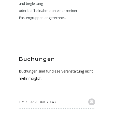
und begleitung
oder bei Teilnahme an einer meiner
Fastengruppen angerechnet.
Buchungen
Buchungen sind für diese Veranstaltung nicht
mehr möglich.
1 MIN READ
838 VIEWS