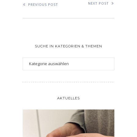
NEXT POST
PREVIOUS POST
SUCHE IN KATEGORIEN & THEMEN
AKTUELLES