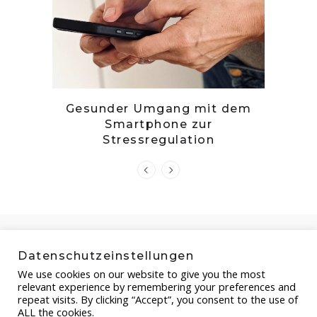
tille
Gesunder Umgang mit dem
Zwetsc
Smartphone zur
Stressregulation
Datenschutzeinstellungen
We use cookies on our website to give you the most
relevant experience by remembering your preferences and
repeat visits. By clicking “Accept”, you consent to the use of
ALL the cookies.