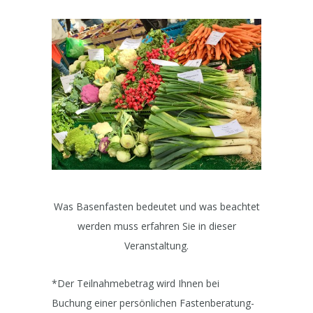
Was Basenfasten bedeutet und was beachtet
werden muss erfahren Sie in dieser
Veranstaltung.
*Der Teilnahmebetrag wird Ihnen bei
Buchung einer persönlichen Fastenberatung-