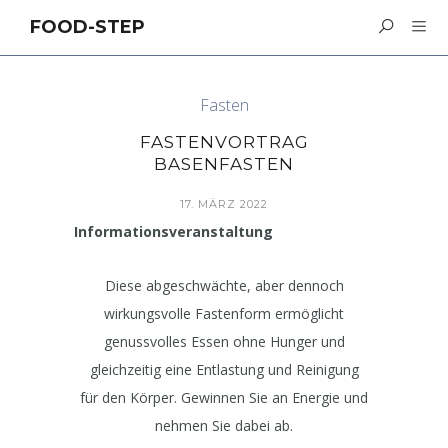
FOOD-STEP
Fasten
FASTENVORTRAG
BASENFASTEN
17. MÄRZ 2022
Informationsveranstaltung
Diese abgeschwächte, aber dennoch
wirkungsvolle Fastenform ermöglicht
genussvolles Essen ohne Hunger und
gleichzeitig eine Entlastung und Reinigung
für den Körper. Gewinnen Sie an Energie und
nehmen Sie dabei ab.