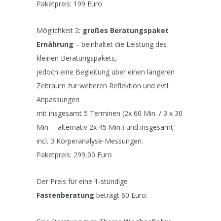
Paketpreis: 199 Euro
Möglichkeit 2:
großes Beratungspaket
Ernährung
– beinhaltet die Leistung des
kleinen Beratungspakets,
jedoch eine Begleitung über einen längeren
Zeitraum zur weiteren Reflektion und evtl.
Anpassungen
mit insgesamt 5 Terminen (2x 60 Min. / 3 x 30
Min. – alternativ 2x 45 Min.) und insgesamt
incl. 3 Körperanalyse-Messungen.
Paketpreis: 299,00 Euro
Der Preis für eine 1-stündige
Fastenberatung
beträgt 60 Euro.