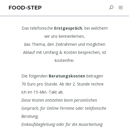
FOOD-STEP
Das telefonische
Erstgespräch
, bei welchem
wir uns kennenlernen,
das Thema, den Zeitrahmen und möglichen
Ablauf mit Umfang & Kosten besprechen, ist
kostenfrei.
Die folgenden
Beratungskosten
betragen
70 Euro pro Stunde. Ab der 2. Stunde rechne
ich im 15-Min.-Takt ab.
Diese Kosten entstehen beim persönlichen
Gespräch, für Online-Termine oder telefonische
Beratung,
Einkaufsbegleitung oder für die Ausarbeitung