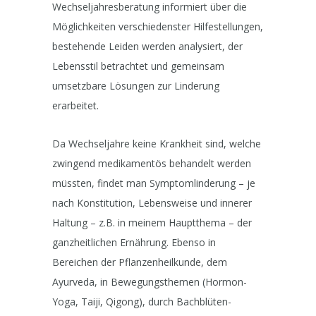
Wechseljahresberatung informiert über die
Möglichkeiten verschiedenster Hilfestellungen,
bestehende Leiden werden analysiert, der
Lebensstil betrachtet und gemeinsam
umsetzbare Lösungen zur Linderung
erarbeitet.
Da Wechseljahre keine Krankheit sind, welche
zwingend medikamentös behandelt werden
müssten, findet man Symptomlinderung – je
nach Konstitution, Lebensweise und innerer
Haltung – z.B. in meinem Hauptthema – der
ganzheitlichen Ernährung. Ebenso in
Bereichen der Pflanzenheilkunde, dem
Ayurveda, in Bewegungsthemen (Hormon-
Yoga, Taiji, Qigong), durch Bachblüten-