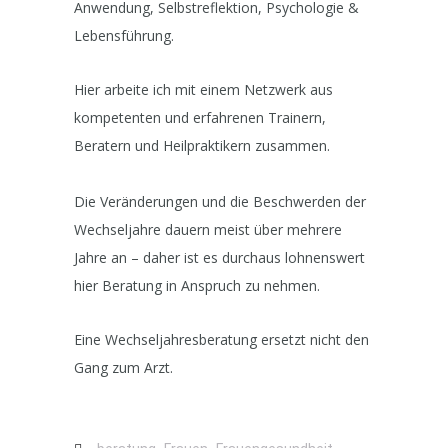
Anwendung, Selbstreflektion, Psychologie &
Lebensführung.
Hier arbeite ich mit einem Netzwerk aus
kompetenten und erfahrenen Trainern,
Beratern und Heilpraktikern zusammen.
Die Veränderungen und die Beschwerden der
Wechseljahre dauern meist über mehrere
Jahre an – daher ist es durchaus lohnenswert
hier Beratung in Anspruch zu nehmen.
Eine Wechseljahresberatung ersetzt nicht den
Gang zum Arzt.