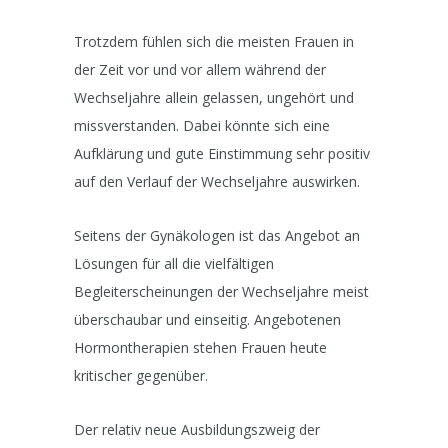
Trotzdem fühlen sich die meisten Frauen in
der Zeit vor und vor allem während der
Wechseljahre allein gelassen, ungehört und
missverstanden. Dabei könnte sich eine
Aufklärung und gute Einstimmung sehr positiv
auf den Verlauf der Wechseljahre auswirken.
Seitens der Gynäkologen ist das Angebot an
Lösungen für all die vielfältigen
Begleiterscheinungen der Wechseljahre meist
überschaubar und einseitig. Angebotenen
Hormontherapien stehen Frauen heute
kritischer gegenüber.
Der relativ neue Ausbildungszweig der