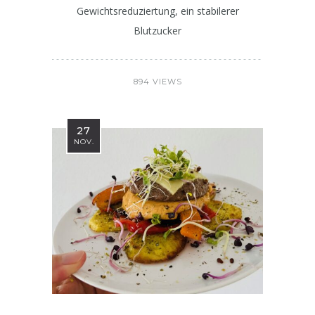
Gewichtsreduziertung, ein stabilerer
Blutzucker
894 VIEWS
27
NOV.