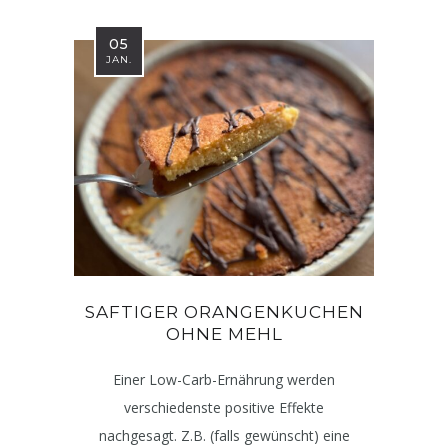
05
JAN.
SAFTIGER ORANGENKUCHEN
OHNE MEHL
Einer Low-Carb-Ernährung werden
verschiedenste positive Effekte
nachgesagt. Z.B. (falls gewünscht) eine