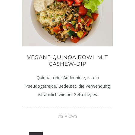
VEGANE QUINOA BOWL MIT
CASHEW-DIP
Quinoa, oder Andenhirse, ist ein
Pseudogetreide. Bedeutet, die Verwendung
ist ähnlich wie bei Getreide, es
712 VIEWS