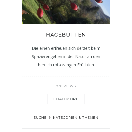
HAGEBUTTEN
Die einen erfreuen sich derzeit beim
Spazierengehen in der Natur an den
herrlich rot-orangen Früchten
730 VIEWS
LOAD MORE
SUCHE IN KATEGORIEN & THEMEN