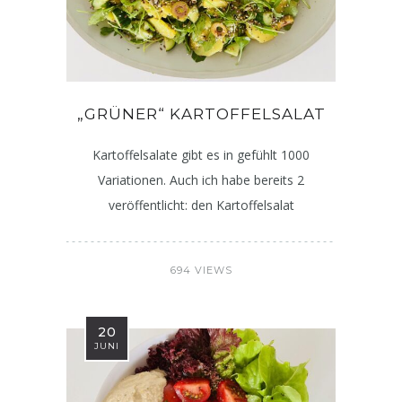
„GRÜNER“ KARTOFFELSALAT
Kartoffelsalate gibt es in gefühlt 1000
Variationen. Auch ich habe bereits 2
veröffentlicht: den Kartoffelsalat
694 VIEWS
20
JUNI