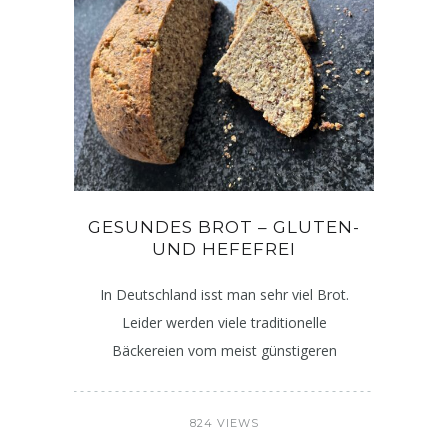
GESUNDES BROT – GLUTEN-
UND HEFEFREI
In Deutschland isst man sehr viel Brot.
Leider werden viele traditionelle
Bäckereien vom meist günstigeren
824 VIEWS