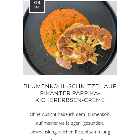
09
MAI
BLUMENKOHL-SCHNITZEL AUF
PIKANTER PAPRIKA-
KICHERERBSEN-CREME
Ohne Absicht habe ich dem Blumenkohl
auf meiner vielfältigen, gesunden,
abwechslungsreichen Rezeptsammlung