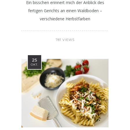
Ein bisschen erinnert mich der Anblick des
fertigen Gerichts an einen Waldboden –
verschiedene Herbstfarben
781 VIEWS
25
OKT.