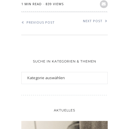
1 MIN READ
839 VIEWS
NEXT POST
PREVIOUS POST
SUCHE IN KATEGORIEN & THEMEN
AKTUELLES