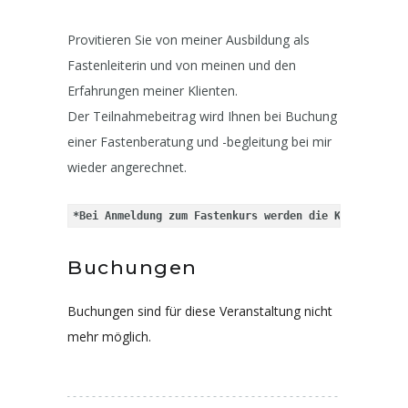
Provitieren Sie von meiner Ausbildung als
Fastenleiterin und von meinen und den
Erfahrungen meiner Klienten.
Der Teilnahmebeitrag wird Ihnen bei Buchung
einer Fastenberatung und -begleitung bei mir
wieder angerechnet.
*Bei Anmeldung zum Fastenkurs werden die Kosten der 
Buchungen
Buchungen sind für diese Veranstaltung nicht
mehr möglich.