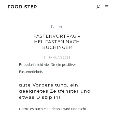
FOOD-STEP
Fasten
FASTENVORTRAG –
HEILFASTEN NACH
BUCHINGER
31. JANUAR 2023
Es bedarf nicht viel für ein positives
Fastenerlebnis:
gute Vorbereitung, ein
geeignetes Zeitfenster und
etwas Disziplin!
Damit es auch ein Erlebnis wird und nicht