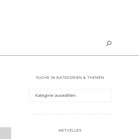
SUCHE IN KATEGORIEN & THEMEN
AKTUELLES