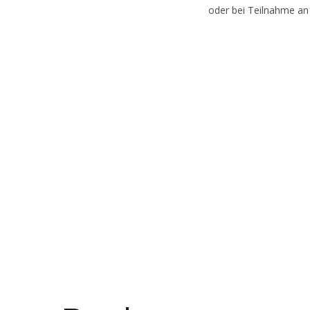
oder bei Teilnahme an