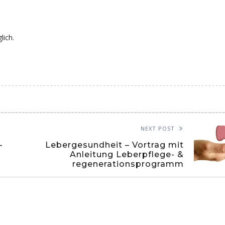
lich.
NEXT POST
–
Lebergesundheit – Vortrag mit
Anleitung Leberpflege- &
regenerationsprogramm