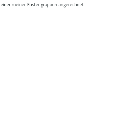
 einer meiner Fastengruppen angerechnet.