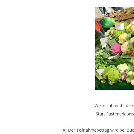
Weiterführend Intere
Start Fastenerlebni
=) Der Teilnahmebetrag wird bei Buc