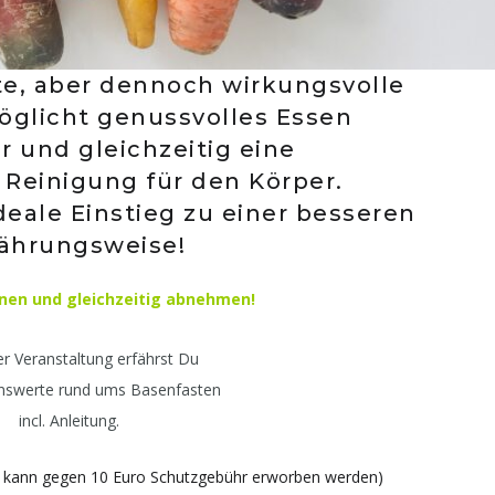
e, aber dennoch wirkungsvolle
glicht genussvolles Essen
 und gleichzeitig eine
 Reinigung für den Körper.
deale Einstieg zu einer besseren
ährungsweise!
nen und gleichzeitig abnehmen!
er Veranstaltung erfährst Du
enswerte rund ums Basenfasten
incl. Anleitung.
 kann gegen 10 Euro Schutzgebühr erworben werden)