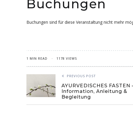
Buchungen
Buchungen sind für diese Veranstaltung nicht mehr mög
1 MIN READ
1178 VIEWS
PREVIOUS POST
AYURVEDISCHES FASTEN 
Information, Anleitung &
Begleitung