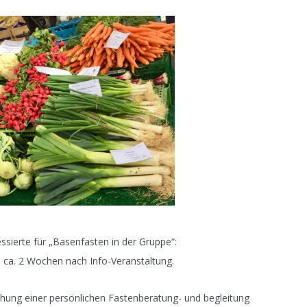
ssierte für „Basenfasten in der Gruppe“:
s ca. 2 Wochen nach Info-Veranstaltung.
hung einer persönlichen Fastenberatung- und begleitung