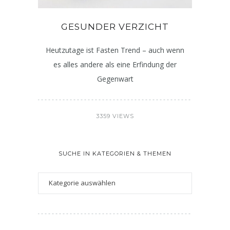
GESUNDER VERZICHT
Heutzutage ist Fasten Trend – auch wenn
es alles andere als eine Erfindung der
Gegenwart
3359 VIEWS
SUCHE IN KATEGORIEN & THEMEN