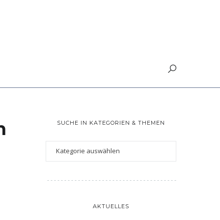
n
SUCHE IN KATEGORIEN & THEMEN
AKTUELLES