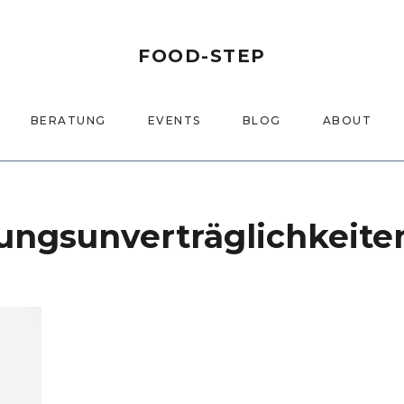
FOOD-STEP
BERATUNG
EVENTS
BLOG
ABOUT
ungsunverträglichkeite