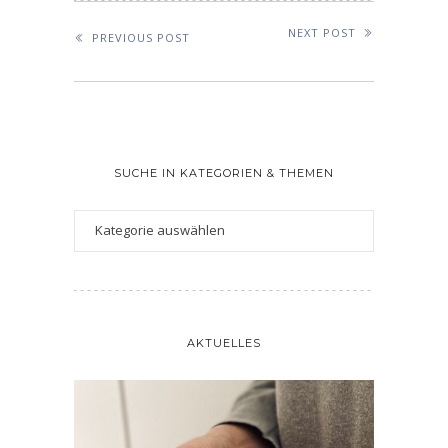
NEXT POST
PREVIOUS POST
SUCHE IN KATEGORIEN & THEMEN
AKTUELLES