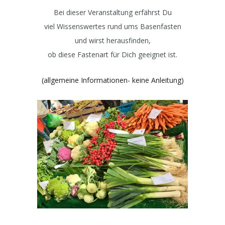
Bei dieser Veranstaltung erfährst Du
viel Wissenswertes rund ums Basenfasten
und wirst herausfinden,
ob diese Fastenart für Dich geeignet ist.
(allgemeine Informationen- keine Anleitung)