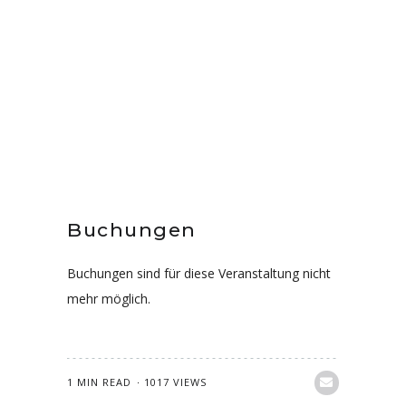
Buchungen
Buchungen sind für diese Veranstaltung nicht
mehr möglich.
1 MIN READ
1017 VIEWS