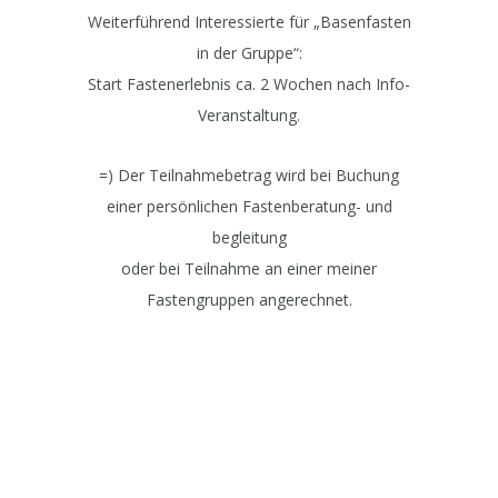
Weiterführend Interessierte für „Basenfasten
in der Gruppe“:
Start Fastenerlebnis ca. 2 Wochen nach Info-
Veranstaltung.
=) Der Teilnahmebetrag wird bei Buchung
einer persönlichen Fastenberatung- und
begleitung
oder bei Teilnahme an einer meiner
Fastengruppen angerechnet.