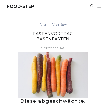
FOOD-STEP
Fasten
,
Vorträge
FASTENVORTRAG
BASENFASTEN
18. OKTOBER 2024
Diese abgeschwächte,