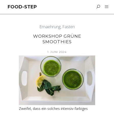
FOOD-STEP
Ernaehrung
,
Fasten
WORKSHOP GRÜNE
SMOOTHIES
1. JUNI 2024
Zweifel, dass ein solches intensiv-farbiges