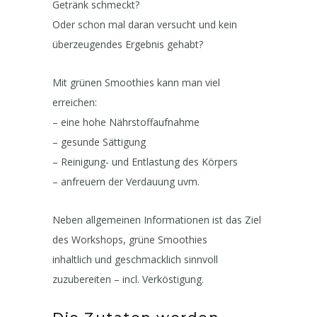
Getränk schmeckt?
Oder schon mal daran versucht und kein
überzeugendes Ergebnis gehabt?
Mit grünen Smoothies kann man viel
erreichen:
– eine hohe Nährstoffaufnahme
– gesunde Sättigung
– Reinigung- und Entlastung des Körpers
– anfreuern der Verdauung uvm.
Neben allgemeinen Informationen ist das Ziel
des Workshops, grüne Smoothies
inhaltlich und geschmacklich sinnvoll
zuzubereiten – incl. Verköstigung.