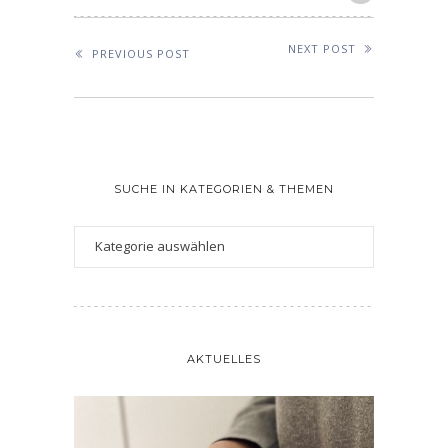
NEXT POST
PREVIOUS POST
SUCHE IN KATEGORIEN & THEMEN
AKTUELLES