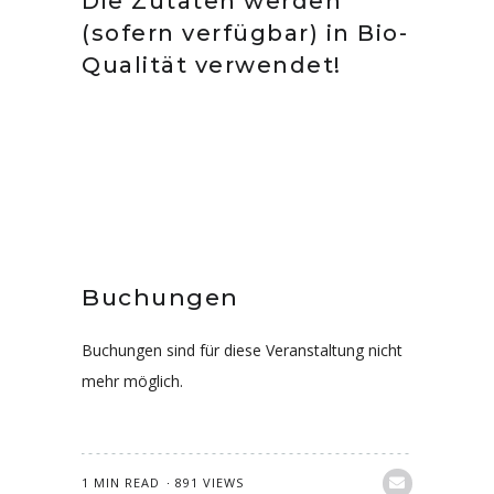
Die Zutaten werden
(sofern verfügbar) in Bio-
Qualität verwendet!
Buchungen
Buchungen sind für diese Veranstaltung nicht
mehr möglich.
1 MIN READ
891 VIEWS