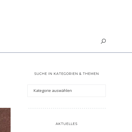
SUCHE IN KATEGORIEN & THEMEN
AKTUELLES