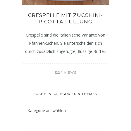
CRESPELLE MIT ZUCCHINI-
RICOTTA-FÜLLUNG
Crespelle sind die italienische Variante von
Pfannenkuchen. Sie unterscheiden sich
durch zusätzlich zugefügte, flüssige Butter.
1224 VIEWS
SUCHE IN KATEGORIEN & THEMEN