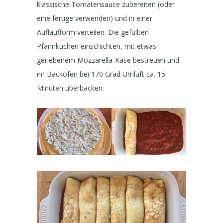
klassische Tomatensauce zubereiten (oder
eine fertige verwenden) und in einer
Auflaufform verteilen. Die gefüllten
Pfannkuchen einschichten, mit etwas
geriebenem Mozzarella-Käse bestreuen und
im Backofen bei 170 Grad Umluft ca. 15
Minuten überbacken.