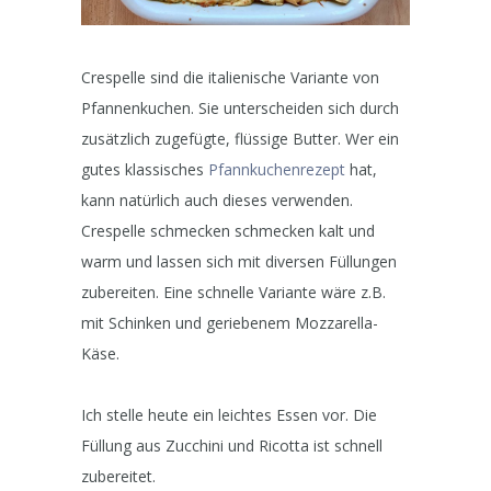
Crespelle sind die italienische Variante von
Pfannenkuchen. Sie unterscheiden sich durch
zusätzlich zugefügte, flüssige Butter. Wer ein
gutes klassisches
Pfannkuchenrezept
hat,
kann natürlich auch dieses verwenden.
Crespelle schmecken schmecken kalt und
warm und lassen sich mit diversen Füllungen
zubereiten. Eine schnelle Variante wäre z.B.
mit Schinken und geriebenem Mozzarella-
Käse.
Ich stelle heute ein leichtes Essen vor. Die
Füllung aus Zucchini und Ricotta ist schnell
zubereitet.