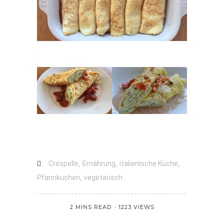
,
,
,
Crespelle
Ernährung
italienische Küche
,
Pfannkuchen
vegetarisch
2 MINS READ
1223 VIEWS