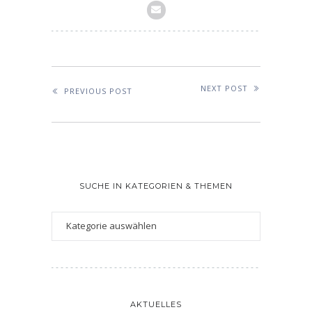
NEXT POST
PREVIOUS POST
SUCHE IN KATEGORIEN & THEMEN
AKTUELLES