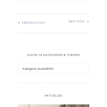
NEXT POST
PREVIOUS POST
SUCHE IN KATEGORIEN & THEMEN
AKTUELLES