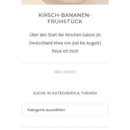
KIRSCH-BANANEN-
FRÜHSTÜCK
Über den Start der Kirschen-Saison (in
Deutschland etwa von Juni bis August)
freue ich mich
1004 VIEWS
SUCHE IN KATEGORIEN & THEMEN