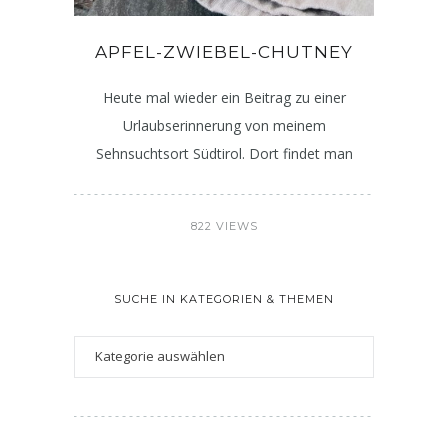
APFEL-ZWIEBEL-CHUTNEY
Heute mal wieder ein Beitrag zu einer
Urlaubserinnerung von meinem
Sehnsuchtsort Südtirol. Dort findet man
822 VIEWS
SUCHE IN KATEGORIEN & THEMEN