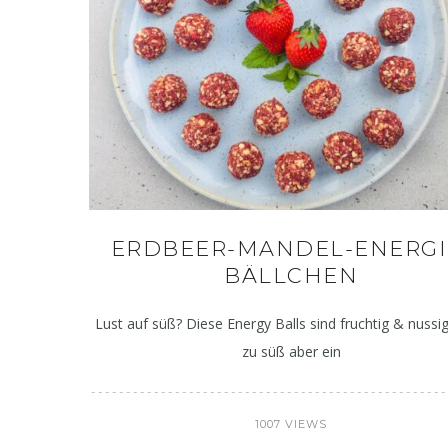
ERDBEER-MANDEL-ENERGI
BÄLLCHEN
Lust auf süß? Diese Energy Balls sind fruchtig & nussig
zu süß aber ein
1007 VIEWS