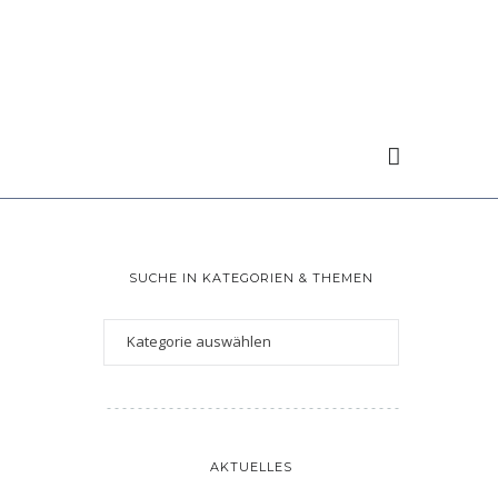
SUCHE IN KATEGORIEN & THEMEN
AKTUELLES