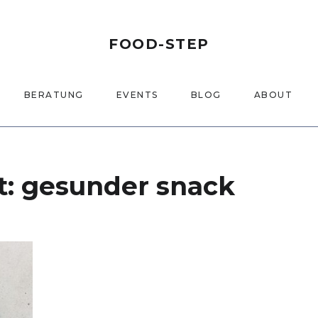
FOOD-STEP
BERATUNG
EVENTS
BLOG
ABOUT
t:
gesunder snack