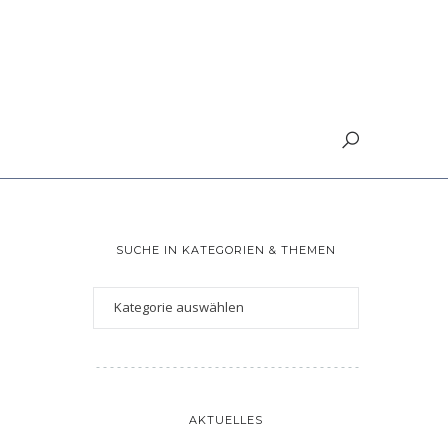
SUCHE IN KATEGORIEN & THEMEN
AKTUELLES