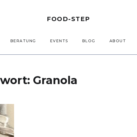
FOOD-STEP
BERATUNG
EVENTS
BLOG
ABOUT
gwort:
Granola