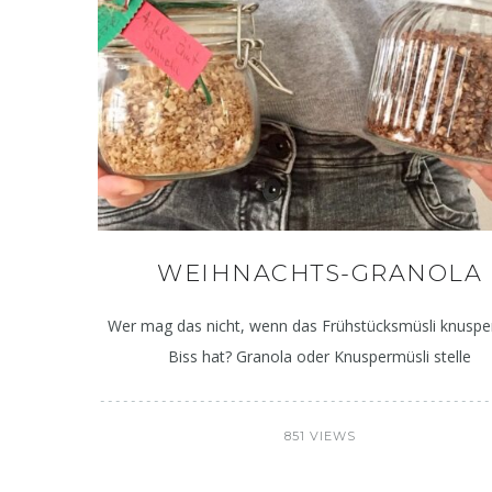
WEIHNACHTS-GRANOLA
Wer mag das nicht, wenn das Frühstücksmüsli knuspe
Biss hat? Granola oder Knuspermüsli stelle
851 VIEWS