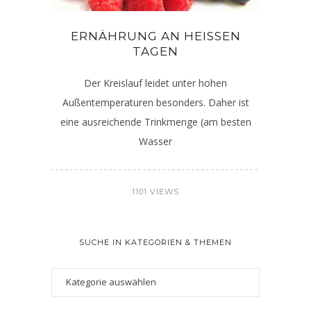
ERNÄHRUNG AN HEISSEN T
AGEN
Der Kreislauf leidet unter hohen
Außentemperaturen besonders. Daher ist
eine ausreichende Trinkmenge (am besten
Wasser
1101 VIEWS
SUCHE IN KATEGORIEN & THEMEN