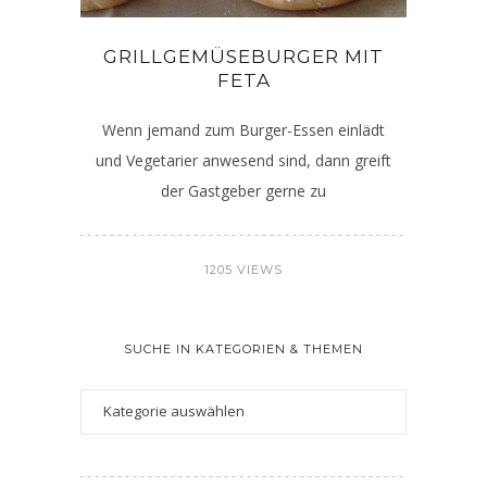
GRILLGEMÜSEBURGER MIT
FETA
Wenn jemand zum Burger-Essen einlädt
und Vegetarier anwesend sind, dann greift
der Gastgeber gerne zu
1205 VIEWS
SUCHE IN KATEGORIEN & THEMEN