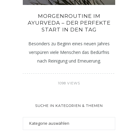
MORGENROUTINE IM
AYURVEDA – DER PERFEKTE
START IN DEN TAG
Besonders zu Beginn eines neuen Jahres
verspüren viele Menschen das Bedürfnis
nach Reinigung und Erneuerung.
1098 VIEWS
SUCHE IN KATEGORIEN & THEMEN