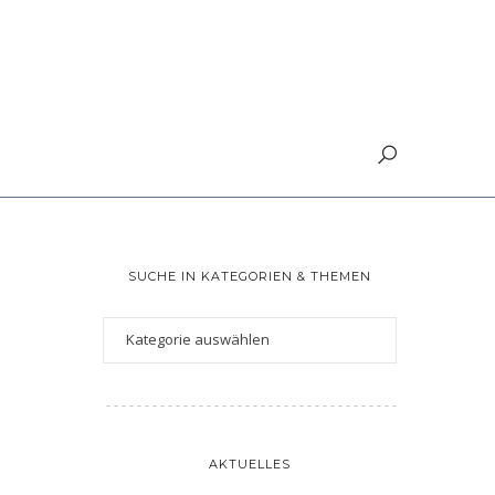
SUCHE IN KATEGORIEN & THEMEN
AKTUELLES