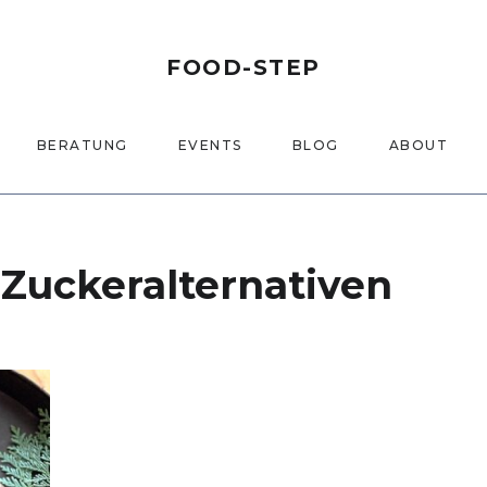
FOOD-STEP
BERATUNG
EVENTS
BLOG
ABOUT
:
Zuckeralternativen