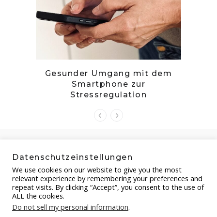
tille
Gesunder Umgang mit dem
Zwetsc
Smartphone zur
Stressregulation
Datenschutzeinstellungen
We use cookies on our website to give you the most
relevant experience by remembering your preferences and
repeat visits. By clicking “Accept”, you consent to the use of
ALL the cookies.
Do not sell my personal information
.