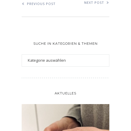
NEXT POST
PREVIOUS POST
SUCHE IN KATEGORIEN & THEMEN
AKTUELLES