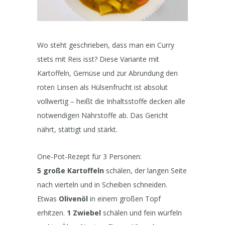
Wo steht geschrieben, dass man ein Curry
stets mit Reis isst? Diese Variante mit
Kartoffeln, Gemüse und zur Abrundung den
roten Linsen als Hülsenfrucht ist absolut
vollwertig – heißt die Inhaltsstoffe decken alle
notwendigen Nährstoffe ab. Das Gericht
nährt, stättigt und stärkt.
One-Pot-Rezept für 3 Personen:
5 große Kartoffeln
schälen, der langen Seite
nach vierteln und in Scheiben schneiden.
Etwas
Olivenöl
in einem großen Topf
erhitzen.
1 Zwiebel
schälen und fein würfeln