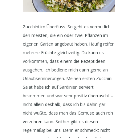
Zucchini im Überfluss. So geht es vermutlich
den meisten, die ein oder zwei Pflanzen im
eigenen Garten angebaut haben. Häufig reifen
mehrere Früchte gleichzeitig. Da kann es
vorkommen, dass einem die Rezeptideen
ausgehen. Ich bediene mich dann gerne an
Urlaubserinnerungen. Meinen ersten Zucchini-
Salat habe ich auf Sardinien serviert
bekommen und war sehr positiv überrascht –
nicht allein deshalb, dass ich bis dahin gar
nicht wußte, dass man das Gemüse auch roh
verzehren kann. Seither gibt es diesen
regelmäßig bei uns. Denn er schmeckt nicht