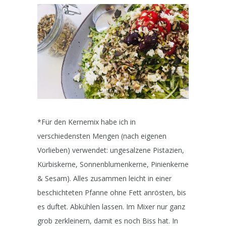
*Für den Kernemix habe ich in
verschiedensten Mengen (nach eigenen
Vorlieben) verwendet: ungesalzene Pistazien,
Kürbiskerne, Sonnenblumenkerne, Pinienkerne
& Sesam). Alles zusammen leicht in einer
beschichteten Pfanne ohne Fett anrösten, bis
es duftet. Abkühlen lassen. Im Mixer nur ganz
grob zerkleinern, damit es noch Biss hat. In