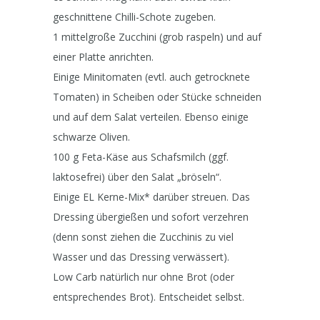
geschnittene Chilli-Schote zugeben.
1 mittelgroße Zucchini (grob raspeln) und auf
einer Platte anrichten.
Einige Minitomaten (evtl. auch getrocknete
Tomaten) in Scheiben oder Stücke schneiden
und auf dem Salat verteilen. Ebenso einige
schwarze Oliven.
100 g Feta-Käse aus Schafsmilch (ggf.
laktosefrei) über den Salat „bröseln“.
Einige EL Kerne-Mix* darüber streuen. Das
Dressing übergießen und sofort verzehren
(denn sonst ziehen die Zucchinis zu viel
Wasser und das Dressing verwässert).
Low Carb natürlich nur ohne Brot (oder
entsprechendes Brot). Entscheidet selbst.