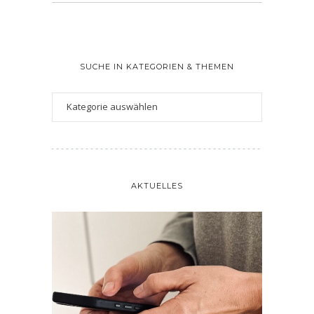
SUCHE IN KATEGORIEN & THEMEN
AKTUELLES