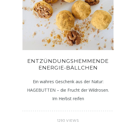
ENTZÜNDUNGSHEMMENDE
ENERGIE-BÄLLCHEN
Ein wahres Geschenk aus der Natur:
HAGEBUTTEN – die Frucht der Wildrosen.
Im Herbst reifen
1293 VIEWS