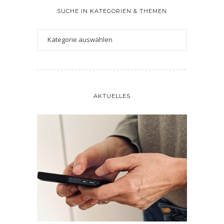
SUCHE IN KATEGORIEN & THEMEN
AKTUELLES