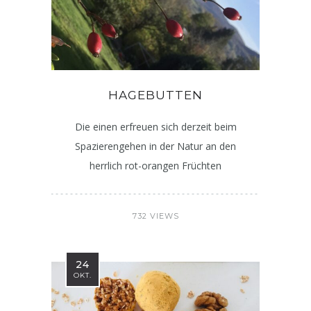
HAGEBUTTEN
Die einen erfreuen sich derzeit beim
Spazierengehen in der Natur an den
herrlich rot-orangen Früchten
732 VIEWS
24
OKT.