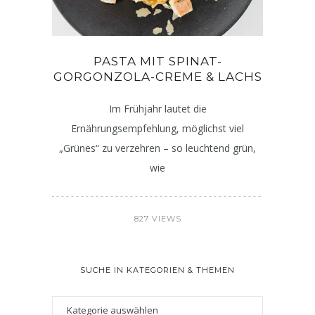
PASTA MIT SPINAT-
GORGONZOLA-CREME & LACHS
Im Frühjahr lautet die
Ernährungsempfehlung, möglichst viel
„Grünes“ zu verzehren – so leuchtend grün,
wie
827 VIEWS
SUCHE IN KATEGORIEN & THEMEN