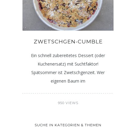
ZWETSCHGEN-CUMBLE
Ein schnell zubereitetes Dessert (oder
Kuchenersatz) mit Suchtfaktor!
Spätsommer ist Zwetschgenzeit. Wer
eigenen Baum im
950 VIEWS
SUCHE IN KATEGORIEN & THEMEN