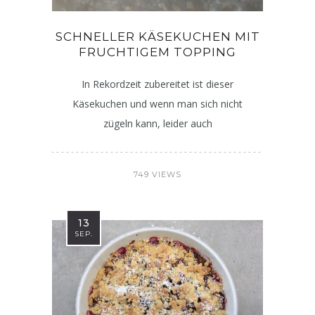
SCHNELLER KÄSEKUCHEN MIT
FRUCHTIGEM TOPPING
In Rekordzeit zubereitet ist dieser
Käsekuchen und wenn man sich nicht
zügeln kann, leider auch
749 VIEWS
13
SEP.