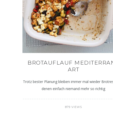
BROTAUFLAUF MEDITERRA
ART
Trotz bester Planung bleiben immer mal wieder Brotres
denen einfach niemand mehr so richtig
879 VIEWS