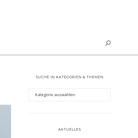
SUCHE IN KATEGORIEN & THEMEN
AKTUELLES