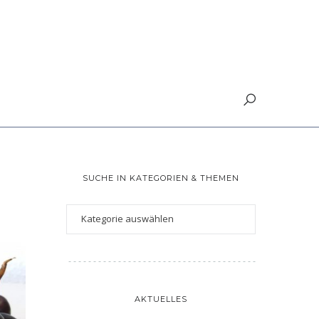
SUCHE IN KATEGORIEN & THEMEN
AKTUELLES