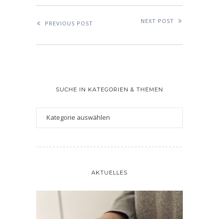
NEXT POST
PREVIOUS POST
SUCHE IN KATEGORIEN & THEMEN
AKTUELLES