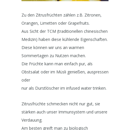
Zu den Zitrusfrüchten zählen z.B. Zitronen,
Orangen, Limetten oder Grapefruits.
Aus Sicht der TCM (traditionellen chinesischen
Medizin) haben diese kühlende Eigenschaften.
Diese können wir uns an warmen
Sommertagen zu Nutzen machen.
Die Früchte kann man einfach pur, als
Obstsalat oder im Müsli genießen, auspressen
oder
nur als Durstlöscher im infused water trinken.
Zitrusfrüchte schmecken nicht nur gut, sie
stärken auch unser Immunsystem und unsere
Verdauung.
Am besten greift man zu biologisch