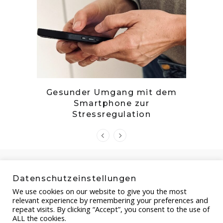
tille
Gesunder Umgang mit dem
Zwetsc
Smartphone zur
Stressregulation
Datenschutzeinstellungen
We use cookies on our website to give you the most
relevant experience by remembering your preferences and
repeat visits. By clicking “Accept”, you consent to the use of
ALL the cookies.