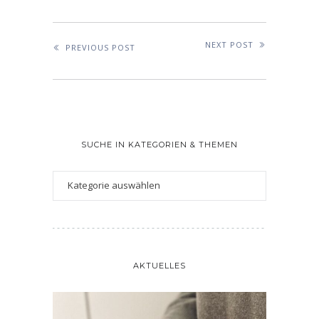
NEXT POST
PREVIOUS POST
SUCHE IN KATEGORIEN & THEMEN
AKTUELLES