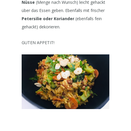
Nüsse
(Menge nach Wunsch) leicht gehackt
über das Essen geben. Ebenfalls mit frischer
Petersilie oder Koriander
(ebenfalls fein
gehackt) dekorieren.
GUTEN APPETIT!