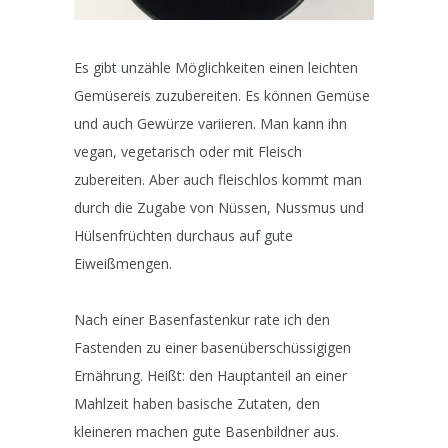
Es gibt unzähle Möglichkeiten einen leichten
Gemüsereis zuzubereiten. Es können Gemüse
und auch Gewürze variieren. Man kann ihn
vegan, vegetarisch oder mit Fleisch
zubereiten. Aber auch fleischlos kommt man
durch die Zugabe von Nüssen, Nussmus und
Hülsenfrüchten durchaus auf gute
Eiweißmengen.
Nach einer Basenfastenkur rate ich den
Fastenden zu einer basenüberschüssigigen
Ernährung. Heißt: den Hauptanteil an einer
Mahlzeit haben basische Zutaten, den
kleineren machen gute Basenbildner aus.