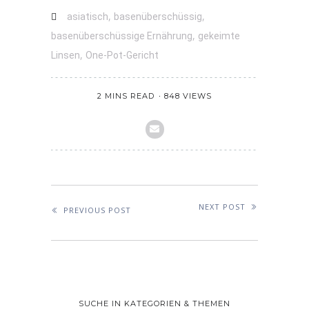
,
,
asiatisch
basenüberschüssig
,
basenüberschüssige Ernährung
gekeimte
,
Linsen
One-Pot-Gericht
2 MINS READ
848 VIEWS
NEXT POST
PREVIOUS POST
SUCHE IN KATEGORIEN & THEMEN