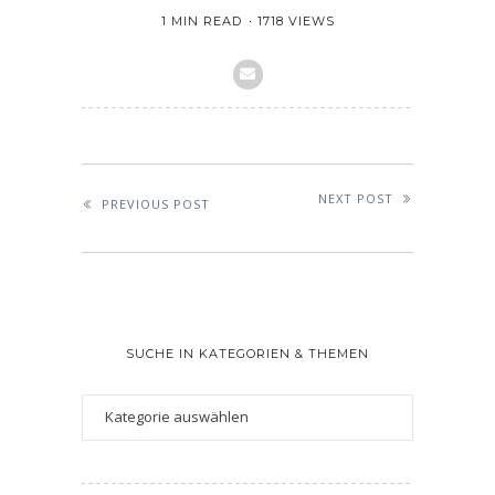
1 MIN READ
1718 VIEWS
NEXT POST
PREVIOUS POST
SUCHE IN KATEGORIEN & THEMEN