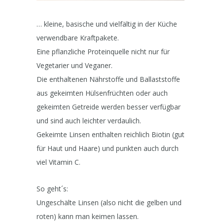
… kleine, basische und vielfältig in der Küche
verwendbare Kraftpakete.
Eine pflanzliche Proteinquelle nicht nur für
Vegetarier und Veganer.
Die enthaltenen Nährstoffe und Ballaststoffe
aus gekeimten Hülsenfrüchten oder auch
gekeimten Getreide werden besser verfügbar
und sind auch leichter verdaulich.
Gekeimte Linsen enthalten reichlich Biotin (gut
für Haut und Haare) und punkten auch durch
viel Vitamin C.
So geht´s:
Ungeschälte Linsen (also nicht die gelben und
roten) kann man keimen lassen.