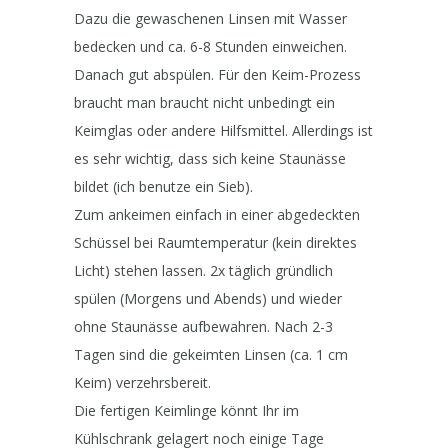
Dazu die gewaschenen Linsen mit Wasser
bedecken und ca. 6-8 Stunden einweichen.
Danach gut abspülen. Für den Keim-Prozess
braucht man braucht nicht unbedingt ein
Keimglas oder andere Hilfsmittel. Allerdings ist
es sehr wichtig, dass sich keine Staunässe
bildet (ich benutze ein Sieb).
Zum ankeimen einfach in einer abgedeckten
Schüssel bei Raumtemperatur (kein direktes
Licht) stehen lassen. 2x täglich gründlich
spülen (Morgens und Abends) und wieder
ohne Staunässe aufbewahren. Nach 2-3
Tagen sind die gekeimten Linsen (ca. 1 cm
Keim) verzehrsbereit.
Die fertigen Keimlinge könnt Ihr im
Kühlschrank gelagert noch einige Tage