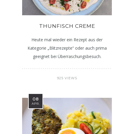
THUNFISCH CREME
Heute mal wieder ein Rezept aus der
Kategorie „Blitzrezepte“ oder auch prima
geeignet bei Überraschungsbesuch.
925 VIEWS
08
APR.