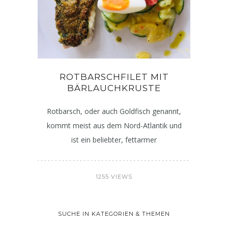
ROTBARSCHFILET MIT
BÄRLAUCHKRUSTE
Rotbarsch, oder auch Goldfisch genannt,
kommt meist aus dem Nord-Atlantik und
ist ein beliebter, fettarmer
1255 VIEWS
SUCHE IN KATEGORIEN & THEMEN