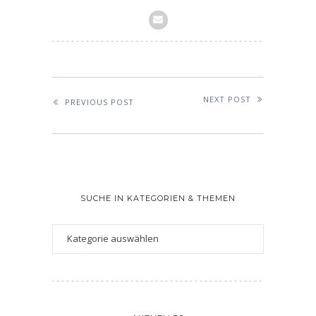
NEXT POST
PREVIOUS POST
SUCHE IN KATEGORIEN & THEMEN