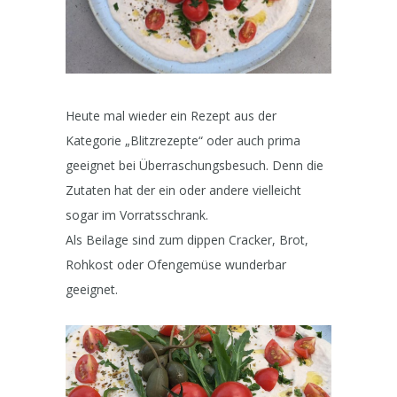
Heute mal wieder ein Rezept aus der
Kategorie „Blitzrezepte“ oder auch prima
geeignet bei Überraschungsbesuch. Denn die
Zutaten hat der ein oder andere vielleicht
sogar im Vorratsschrank.
Als Beilage sind zum dippen Cracker, Brot,
Rohkost oder Ofengemüse wunderbar
geeignet.