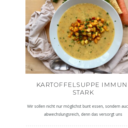
KARTOFFELSUPPE IMMUN
STARK
Wir sollen nicht nur möglichst bunt essen, sondern au
abwechslungsreich, denn das versorgt uns