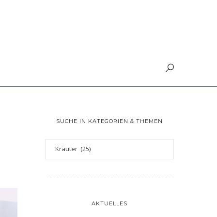
SUCHE IN KATEGORIEN & THEMEN
AKTUELLES