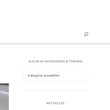
SUCHE IN KATEGORIEN & THEMEN
AKTUELLES