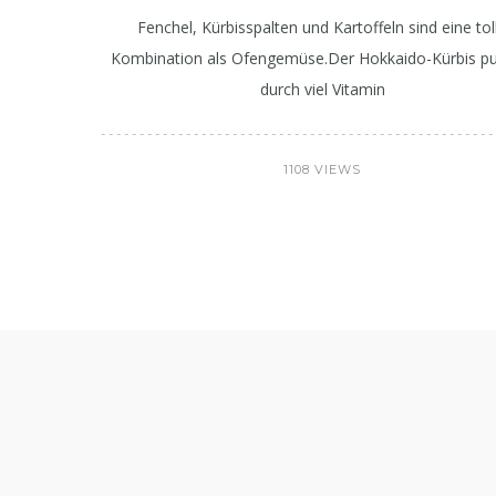
Fenchel, Kürbisspalten und Kartoffeln sind eine tol
Kombination als Ofengemüse.Der Hokkaido-Kürbis pu
durch viel Vitamin
1108 VIEWS