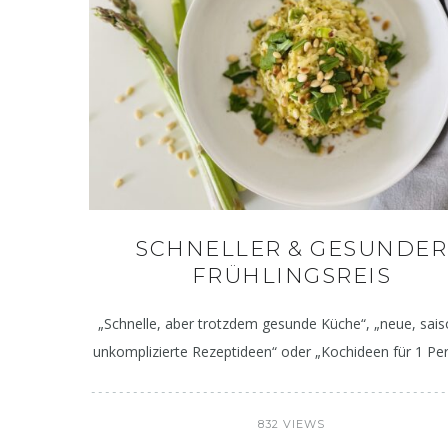
SCHNELLER & GESUNDER
FRÜHLINGSREIS
„Schnelle, aber trotzdem gesunde Küche“, „neue, sais
unkomplizierte Rezeptideen“ oder „Kochideen für 1 Pe
832 VIEWS