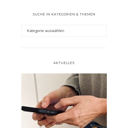
SUCHE IN KATEGORIEN & THEMEN
AKTUELLES