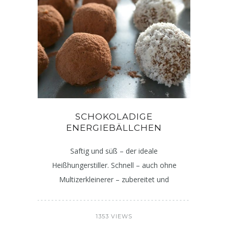
SCHOKOLADIGE
ENERGIEBÄLLCHEN
Saftig und süß – der ideale
Heißhungerstiller. Schnell – auch ohne
Multizerkleinerer – zubereitet und
1353 VIEWS