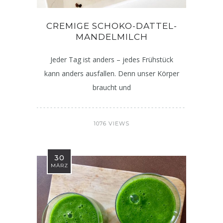
CREMIGE SCHOKO-DATTEL-
MANDELMILCH
Jeder Tag ist anders – jedes Frühstück
kann anders ausfallen. Denn unser Körper
braucht und
1076 VIEWS
30
MÄRZ