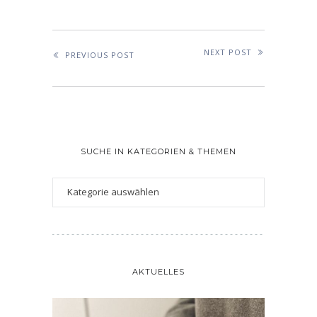
NEXT POST
PREVIOUS POST
SUCHE IN KATEGORIEN & THEMEN
AKTUELLES