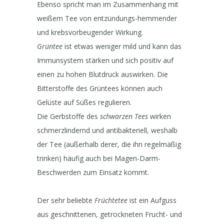
Ebenso spricht man im Zusammenhang mit
weißem Tee von entzündungs-hemmender
und krebsvorbeugender Wirkung.
Grüntee
ist etwas weniger mild und kann das
Immunsystem stärken und sich positiv auf
einen zu hohen Blutdruck auswirken. Die
Bitterstoffe des Grüntees können auch
Gelüste auf Süßes regulieren.
Die Gerbstoffe des
schwarzen Tees
wirken
schmerzlindernd und antibakteriell, weshalb
der Tee (außerhalb derer, die ihn regelmäßig
trinken) häufig auch bei Magen-Darm-
Beschwerden zum Einsatz kommt.
Der sehr beliebte
Früchtetee
ist ein Aufguss
aus geschnittenen, getrockneten Frucht- und