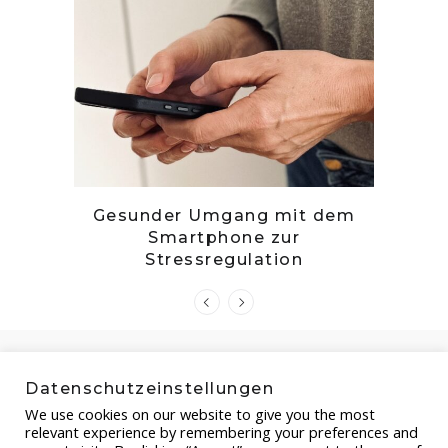
tille
Gesunder Umgang mit dem
Zwetsc
Smartphone zur
Stressregulation
Datenschutzeinstellungen
We use cookies on our website to give you the most
relevant experience by remembering your preferences and