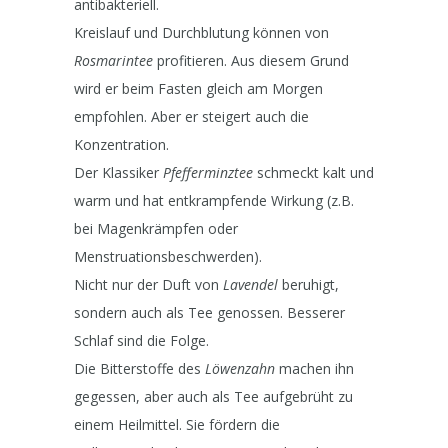
antibakteriell.
Kreislauf und Durchblutung können von
Rosmarintee
profitieren. Aus diesem Grund
wird er beim Fasten gleich am Morgen
empfohlen. Aber er steigert auch die
Konzentration.
Der Klassiker
Pfefferminztee
schmeckt kalt und
warm und hat entkrampfende Wirkung (z.B.
bei Magenkrämpfen oder
Menstruationsbeschwerden).
Nicht nur der Duft von
Lavendel
beruhigt,
sondern auch als Tee genossen. Besserer
Schlaf sind die Folge.
Die Bitterstoffe des
Löwenzahn
machen ihn
gegessen, aber auch als Tee aufgebrüht zu
einem Heilmittel. Sie fördern die