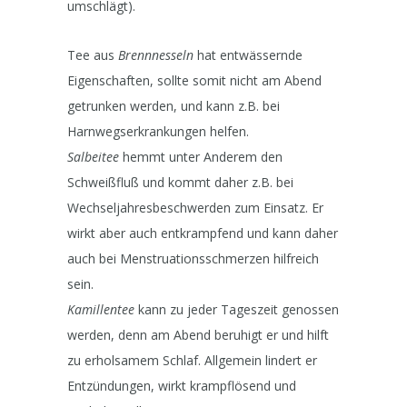
umschlägt).
Tee aus
Brennnesseln
hat entwässernde
Eigenschaften, sollte somit nicht am Abend
getrunken werden, und kann z.B. bei
Harnwegserkrankungen helfen.
Salbeitee
hemmt unter Anderem den
Schweißfluß und kommt daher z.B. bei
Wechseljahresbeschwerden zum Einsatz. Er
wirkt aber auch entkrampfend und kann daher
auch bei Menstruationsschmerzen hilfreich
sein.
Kamillentee
kann zu jeder Tageszeit genossen
werden, denn am Abend beruhigt er und hilft
zu erholsamem Schlaf. Allgemein lindert er
Entzündungen, wirkt krampflösend und