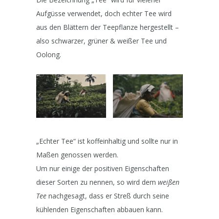
Aufgüsse verwendet, doch echter Tee wird
aus den Blättern der Teepflanze hergestellt –
also schwarzer, grüner & weißer Tee und
Oolong.
„Echter Tee“ ist koffeinhaltig und sollte nur in
Maßen genossen werden.
Um nur einige der positiven Eigenschaften
dieser Sorten zu nennen, so wird dem
weißen
Tee
nachgesagt, dass er Streß durch seine
kühlenden Eigenschaften abbauen kann.