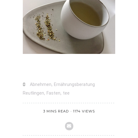
,
Abnehmen
Ernährungsberatung
,
,
Reutlingen
Fasten
tee
3 MINS READ
1174 VIEWS