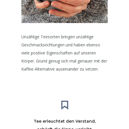
Unzählige Teesorten bringen unzählige
Geschmacksrichtungen und haben ebenso
viele positive Eigenschaften auf unseren
Körper. Grund genug sich mal genauer mit der
Kaffee-Alternative auseinander zu setzen.
Tee erleuchtet den Verstand,