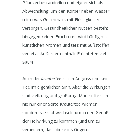
Pflanzenbestandteilen und eignet sich als
Abwechslung, um den Körper neben Wasser
mit etwas Geschmack mit Flüssigkeit zu
versorgen. Gesundheitlicher Nutzen besteht
hingegen keiner. Früchtetee wird häufig mit
künstlichen Aromen und teils mit Süßstoffen
versetzt. Außerdem enthält Früchtetee viel
Säure.
Auch der
Kräutertee
ist ein Aufguss und kein
Tee im eigentlichen Sinn. Aber die Wirkungen
sind vielfälltig und großartig. Man sollte sich
nie nur einer Sorte Kräutertee widmen,
sondern stets abwechseln um in den Genuß
der Heilwirkung zu kommen (und um zu
verhindern, dass diese ins Gegenteil