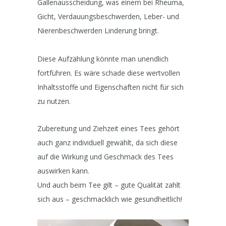
Gallenausscheidung, was einem bei Rheuma,
Gicht, Verdauungsbeschwerden, Leber- und
Nierenbeschwerden Linderung bringt.
Diese Aufzählung könnte man unendlich
fortführen. Es wäre schade diese wertvollen
Inhaltsstoffe und Eigenschaften nicht für sich
zu nutzen.
Zubereitung und Ziehzeit eines Tees gehört
auch ganz individuell gewählt, da sich diese
auf die Wirkung und Geschmack des Tees
auswirken kann.
Und auch beim Tee gilt – gute Qualität zahlt
sich aus – geschmacklich wie gesundheitlich!