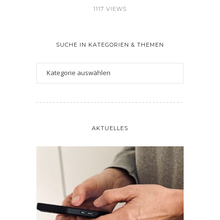
1117 VIEWS
SUCHE IN KATEGORIEN & THEMEN
AKTUELLES