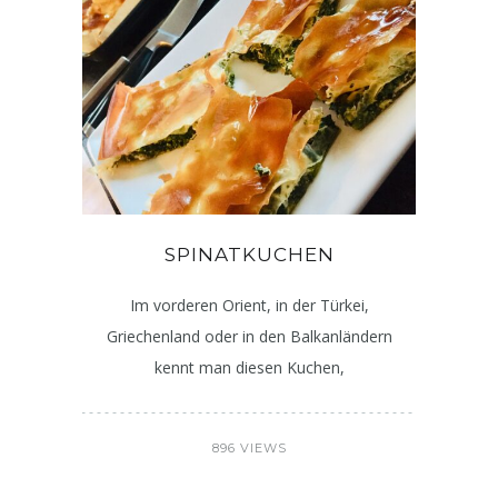
SPINATKUCHEN
Im vorderen Orient, in der Türkei,
Griechenland oder in den Balkanländern
kennt man diesen Kuchen,
896 VIEWS