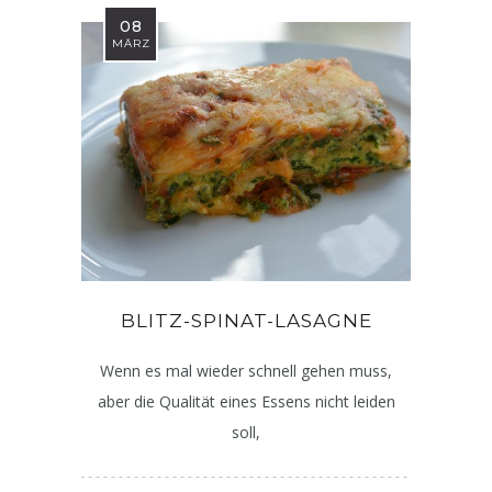
08
MÄRZ
BLITZ-SPINAT-LASAGNE
Wenn es mal wieder schnell gehen muss,
aber die Qualität eines Essens nicht leiden
soll,