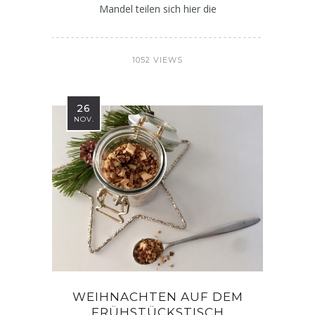
Mandel teilen sich hier die
1052 VIEWS
26
NOV.
WEIHNACHTEN AUF DEM
FRÜHSTÜCKSTISCH