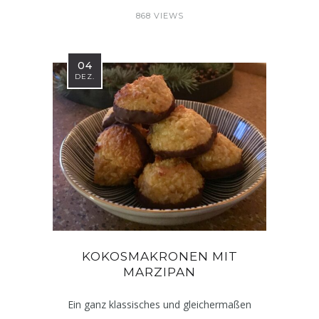
868 VIEWS
04
DEZ.
KOKOSMAKRONEN MIT
MARZIPAN
Ein ganz klassisches und gleichermaßen