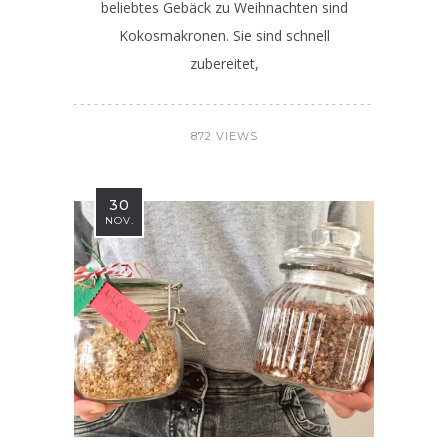
beliebtes Gebäck zu Weihnachten sind
Kokosmakronen. Sie sind schnell
zubereitet,
872 VIEWS
30
NOV.