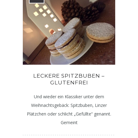
LECKERE SPITZBUBEN –
GLUTENFREI
Und wieder ein Klassiker unter dem
Weihnachtsgebäck: Spitzbuben, Linzer
Plätzchen oder schlicht „Gefüllte“ genannt.
Gemeint