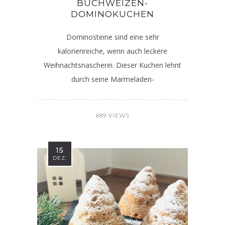
BUCHWEIZEN-
DOMINOKUCHEN
Dominosteine sind eine sehr
kalorienreiche, wenn auch leckere
Weihnachtsnascherei. Dieser Kuchen lehnt
durch seine Marmeladen-
689 VIEWS
15
DEZ.