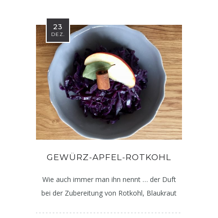
23
DEZ.
GEWÜRZ-APFEL-ROTKOHL
Wie auch immer man ihn nennt … der Duft
bei der Zubereitung von Rotkohl, Blaukraut