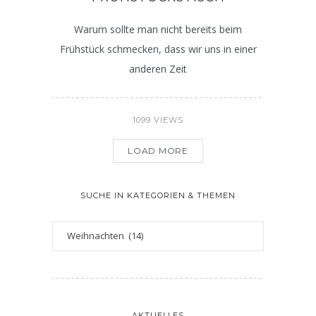
Warum sollte man nicht bereits beim
Frühstück schmecken, dass wir uns in einer
anderen Zeit
1099 VIEWS
LOAD MORE
SUCHE IN KATEGORIEN & THEMEN
AKTUELLES