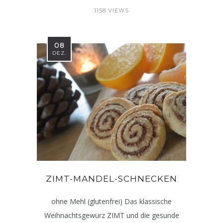
1158 VIEWS
08
DEZ.
ZIMT-MANDEL-SCHNECKEN
ohne Mehl (glutenfrei) Das klassische
Weihnachtsgewürz ZIMT und die gesunde