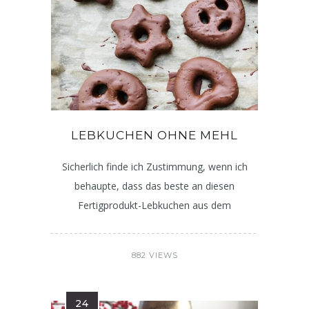
LEBKUCHEN OHNE MEHL
Sicherlich finde ich Zustimmung, wenn ich
behaupte, dass das beste an diesen
Fertigprodukt-Lebkuchen aus dem
882 VIEWS
24