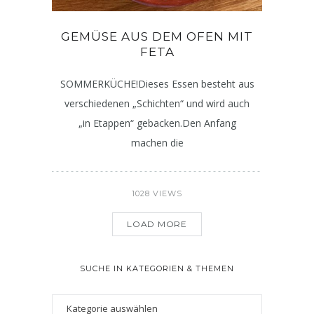
GEMÜSE AUS DEM OFEN MIT
FETA
SOMMERKÜCHE!Dieses Essen besteht aus
verschiedenen „Schichten“ und wird auch
„in Etappen“ gebacken.Den Anfang
machen die
1028 VIEWS
LOAD MORE
SUCHE IN KATEGORIEN & THEMEN