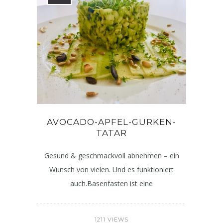
AVOCADO-APFEL-GURKEN-
TATAR
Gesund & geschmackvoll abnehmen – ein
Wunsch von vielen. Und es funktioniert
auch.Basenfasten ist eine
1211 VIEWS