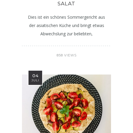
SALAT
Dies ist ein schönes Sommergericht aus
der asiatischen Küche und bringt etwas
Abwechslung zur beliebten,
858 VIEWS
04
JULI