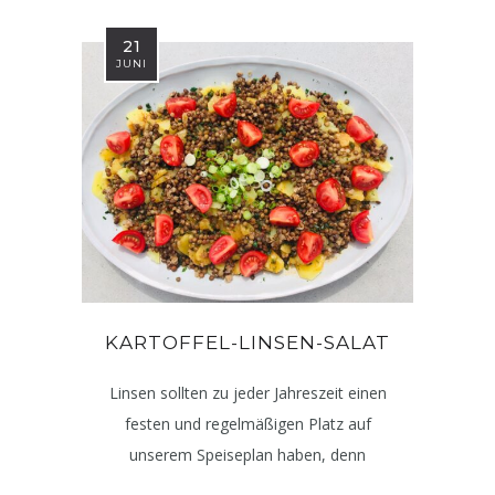
21
JUNI
KARTOFFEL-LINSEN-SALAT
Linsen sollten zu jeder Jahreszeit einen
festen und regelmäßigen Platz auf
unserem Speiseplan haben, denn