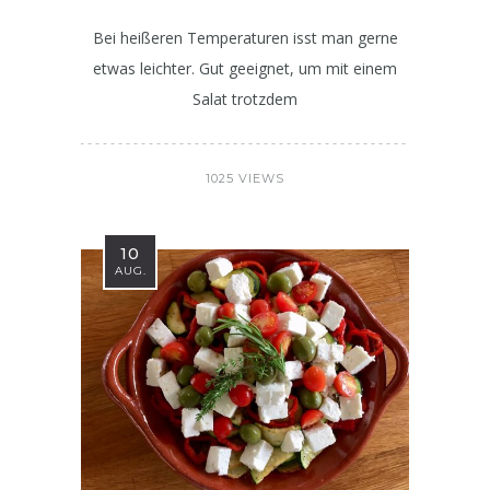
Bei heißeren Temperaturen isst man gerne
etwas leichter. Gut geeignet, um mit einem
Salat trotzdem
1025 VIEWS
10
AUG.