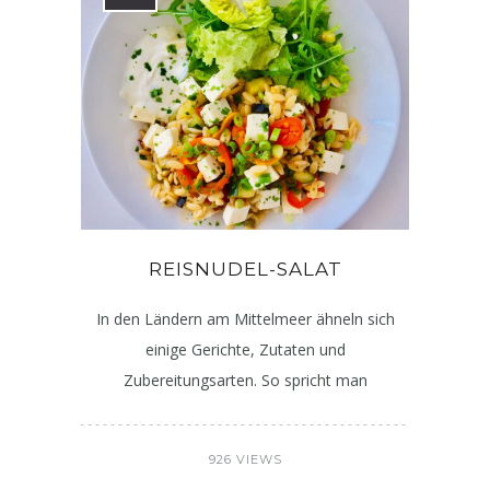
REISNUDEL-SALAT
In den Ländern am Mittelmeer ähneln sich
einige Gerichte, Zutaten und
Zubereitungsarten. So spricht man
926 VIEWS