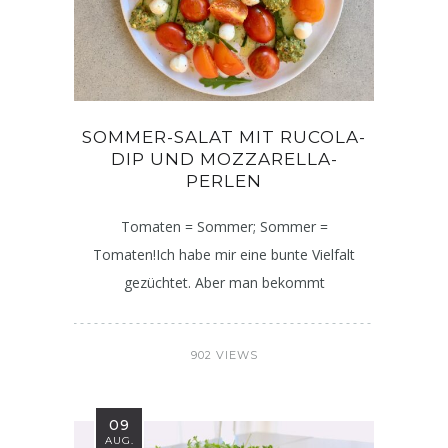
SOMMER-SALAT MIT RUCOLA-
DIP UND MOZZARELLA-
PERLEN
Tomaten = Sommer; Sommer =
Tomaten!Ich habe mir eine bunte Vielfalt
gezüchtet. Aber man bekommt
902 VIEWS
09
AUG.