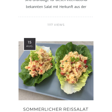
bekannten Salat mit Herkunft aus der
1117 VIEWS
15
AUG.
SOMMERLICHER REISSALAT